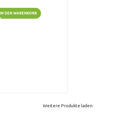
IN DEN WARENKORB
Weitere Produkte laden