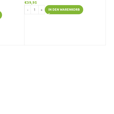
€
39,95
IN DEN WARENKORB