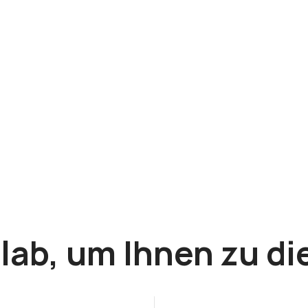
lab, um Ihnen zu di