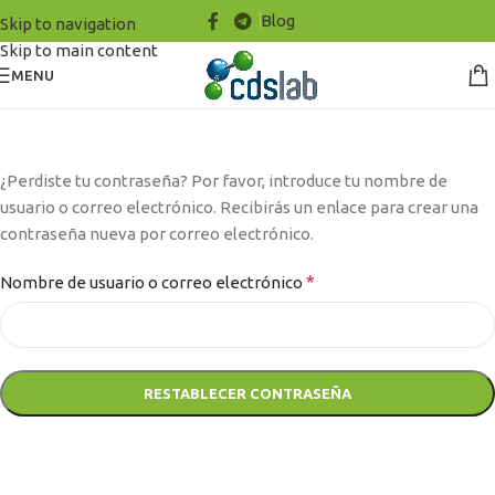
Blog
Skip to navigation
Skip to main content
MENU
¿Perdiste tu contraseña? Por favor, introduce tu nombre de
usuario o correo electrónico. Recibirás un enlace para crear una
contraseña nueva por correo electrónico.
*
Nombre de usuario o correo electrónico
RESTABLECER CONTRASEÑA