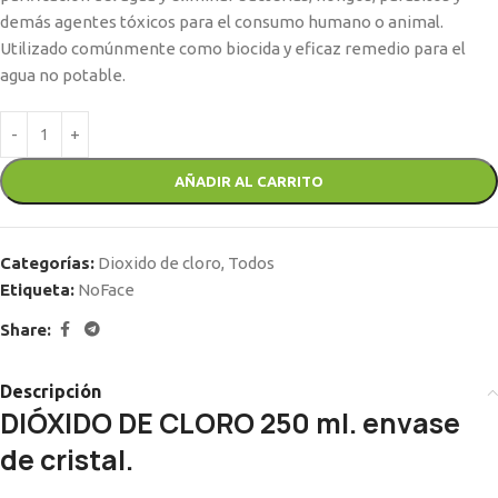
demás agentes tóxicos para el consumo humano o animal.
Utilizado comúnmente como biocida y eficaz remedio para el
agua no potable.
AÑADIR AL CARRITO
Categorías:
Dioxido de cloro
,
Todos
Etiqueta:
NoFace
Share:
Descripción
DIÓXIDO DE CLORO 250 ml. envase
de cristal.