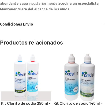
abundante agua
y posteriormente
acudir a un especialista
.
Mantener fuera del alcance de los niños
.
Condiciones Envio
Productos relacionados
Kit Clorito de sodio 250ml +
Kit Clorito de sodio 140ml +