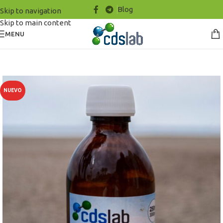
Blog
Skip to navigation
Skip to main content
MENU
NUEVO