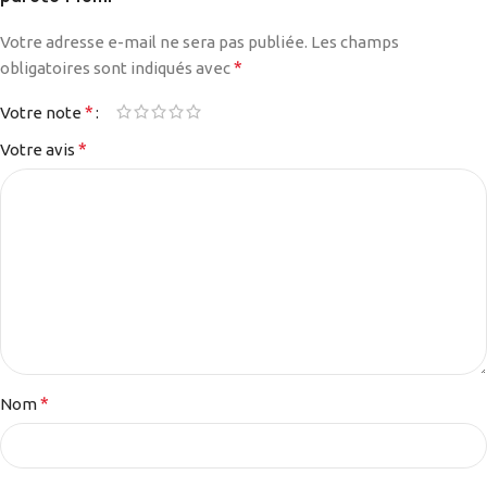
Votre adresse e-mail ne sera pas publiée.
Les champs
*
obligatoires sont indiqués avec
*
Votre note
*
Votre avis
*
Nom