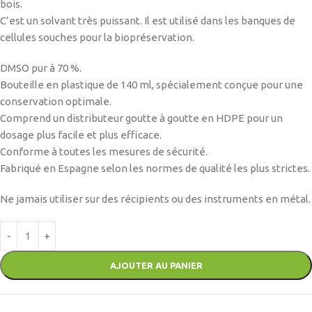
bois.
C’est un solvant très puissant. Il est utilisé dans les banques de
cellules souches pour la biopréservation.
DMSO pur à 70 %.
Bouteille en plastique de 140 ml, spécialement conçue pour une
conservation optimale.
Comprend un distributeur goutte à goutte en HDPE pour un
dosage plus facile et plus efficace.
Conforme à toutes les mesures de sécurité.
Fabriqué en Espagne selon les
normes de qualité les plus strictes
.
Ne jamais utiliser sur des récipients ou des instruments en métal.
AJOUTER AU PANIER