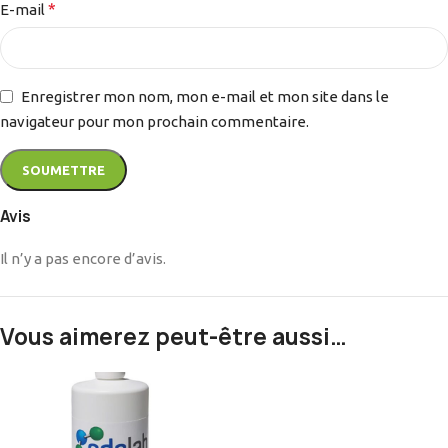
*
E-mail
Enregistrer mon nom, mon e-mail et mon site dans le
navigateur pour mon prochain commentaire.
Avis
Il n’y a pas encore d’avis.
Vous aimerez peut-être aussi…