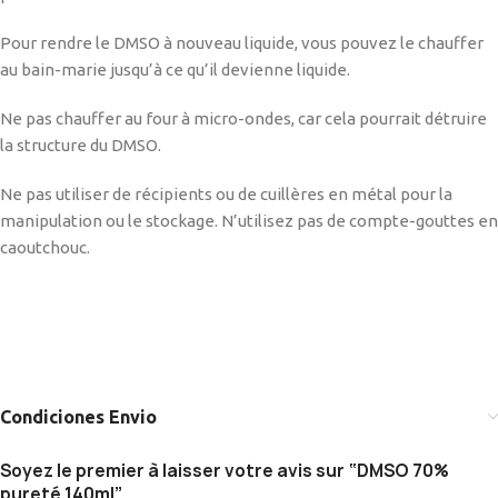
Pour rendre le DMSO à nouveau liquide, vous pouvez le chauffer
au bain-marie jusqu’à ce qu’il devienne liquide.
Ne pas chauffer au four à micro-ondes, car cela pourrait détruire
la structure du DMSO.
Ne pas utiliser de récipients ou de cuillères en métal pour la
manipulation ou le stockage. N’utilisez pas de compte-gouttes en
caoutchouc.
Condiciones Envio
Soyez le premier à laisser votre avis sur “DMSO 70%
pureté 140ml”